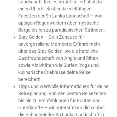
Landschaft: In diesem Artikel erhältst du
einen Überblick über die vielfältigen
Facetten der Sri Lanka Landschaft – von
üppigen Regenwäldern über mystische
Berge bis hin zu paradiesischen Stränden.
Stay Golden – Dein Zuhause für
unvergessliche Momente: Erfahre mehr
über das Stay Golden, wo die herzliche
Gastfreundschaft von Angie und Rihan
sowie Aktivitäten wie Surfen, Yoga und
kulinarische Erlebnisse deine Reise
bereichern.
Tipps und wertvolle Informationen für deine
Reiseplanung: Von den besten Reisezeiten
bis hin zu Empfehlungen für Routen und
Unterkünfte – wir unterstützen dich dabei,
die Schönheit der Sri Lanka Landschaft in