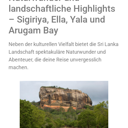
landschaftliche Highlights
– Sigiriya, Ella, Yala und
Arugam Bay
Neben der kulturellen Vielfalt bietet die Sri Lanka
Landschaft spektakuläre Naturwunder und
Abenteuer, die deine Reise unvergesslich
machen.