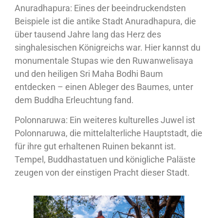
Anuradhapura: Eines der beeindruckendsten
Beispiele ist die antike Stadt Anuradhapura, die
über tausend Jahre lang das Herz des
singhalesischen Königreichs war. Hier kannst du
monumentale Stupas wie den Ruwanwelisaya
und den heiligen Sri Maha Bodhi Baum
entdecken – einen Ableger des Baumes, unter
dem Buddha Erleuchtung fand.
Polonnaruwa: Ein weiteres kulturelles Juwel ist
Polonnaruwa, die mittelalterliche Hauptstadt, die
für ihre gut erhaltenen Ruinen bekannt ist.
Tempel, Buddhastatuen und königliche Paläste
zeugen von der einstigen Pracht dieser Stadt.