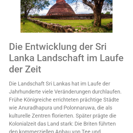
Die Entwicklung der Sri
Lanka Landschaft im Laufe
der Zeit
Die Landschaft Sri Lankas hat im Laufe der
Jahrhunderte viele Veränderungen durchlaufen.
Frühe Königreiche errichteten prächtige Städte
wie Anuradhapura und Polonnaruwa, die als
kulturelle Zentren florierten. Später prägte die
Kolonialzeit das Land stark: Die Briten führten
den kommerziellen Anbau von Tee und