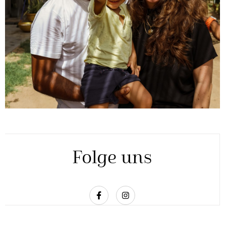
Folge uns