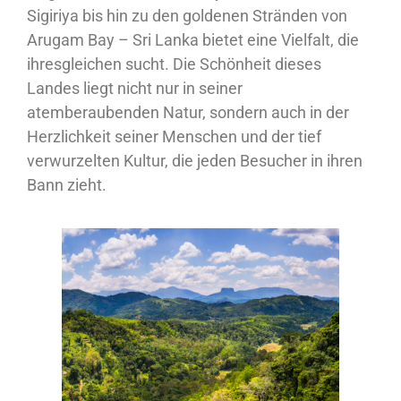
Sigiriya bis hin zu den goldenen Stränden von
Arugam Bay – Sri Lanka bietet eine Vielfalt, die
ihresgleichen sucht. Die Schönheit dieses
Landes liegt nicht nur in seiner
atemberaubenden Natur, sondern auch in der
Herzlichkeit seiner Menschen und der tief
verwurzelten Kultur, die jeden Besucher in ihren
Bann zieht.