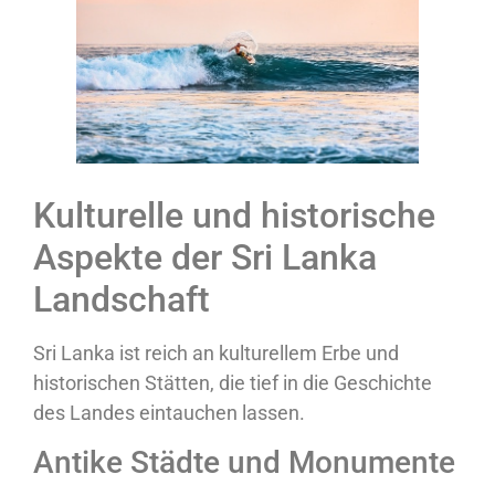
Kulturelle und historische
Aspekte der Sri Lanka
Landschaft
Sri Lanka ist reich an kulturellem Erbe und
historischen Stätten, die tief in die Geschichte
des Landes eintauchen lassen.
Antike Städte und Monumente