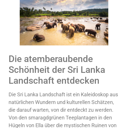
Die atemberaubende
Schönheit der Sri Lanka
Landschaft entdecken
Die Sri Lanka Landschaft ist ein Kaleidoskop aus
natürlichen Wundern und kulturellen Schätzen,
die darauf warten, von dir entdeckt zu werden.
Von den smaragdgrünen Teeplantagen in den
Hügeln von Ella über die mystischen Ruinen von