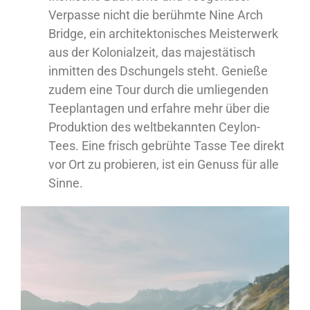
Verpasse nicht die berühmte Nine Arch
Bridge, ein architektonisches Meisterwerk
aus der Kolonialzeit, das majestätisch
inmitten des Dschungels steht. Genieße
zudem eine Tour durch die umliegenden
Teeplantagen und erfahre mehr über die
Produktion des weltbekannten Ceylon-
Tees. Eine frisch gebrühte Tasse Tee direkt
vor Ort zu probieren, ist ein Genuss für alle
Sinne.