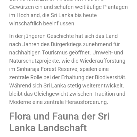
Gewürzen ein und schufen weitläufige Plantagen
im Hochland, die Sri Lanka bis heute
wirtschaftlich beeinflussen.
In der jüngeren Geschichte hat sich das Land
nach Jahren des Bürgerkriegs zunehmend für
nachhaltigen Tourismus geöffnet. Umwelt- und
Naturschutzprojekte, wie die Wiederaufforstung
im Sinharaja Forest Reserve, spielen eine
zentrale Rolle bei der Erhaltung der Biodiversität.
Während sich Sri Lanka stetig weiterentwickelt,
bleibt das Gleichgewicht zwischen Tradition und
Moderne eine zentrale Herausforderung.
Flora und Fauna der Sri
Lanka Landschaft