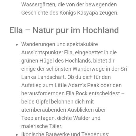
Wassergärten, die von der bewegenden
Geschichte des Königs Kasyapa zeugen.
Ella – Natur pur im Hochland
Wanderungen und spektakuläre
Aussichtspunkte: Ella, eingebettet in die
grünen Hügel des Hochlands, bietet dir
einige der schönsten Wanderwege in der Sri
Lanka Landschaft. Ob du dich für den
Aufstieg zum Little Adam’s Peak oder den
herausfordernden Ella Rock entscheidest –
beide Gipfel belohnen dich mit
atemberaubenden Ausblicken über
Teeplantagen, dichte Wälder und
malerische Täler.
Ikonische Bauwerke und Teegenuss: