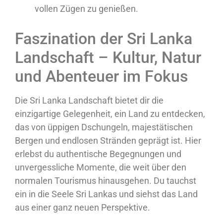
vollen Zügen zu genießen.
Faszination der Sri Lanka
Landschaft – Kultur, Natur
und Abenteuer im Fokus
Die Sri Lanka Landschaft bietet dir die
einzigartige Gelegenheit, ein Land zu entdecken,
das von üppigen Dschungeln, majestätischen
Bergen und endlosen Stränden geprägt ist. Hier
erlebst du authentische Begegnungen und
unvergessliche Momente, die weit über den
normalen Tourismus hinausgehen. Du tauchst
ein in die Seele Sri Lankas und siehst das Land
aus einer ganz neuen Perspektive.