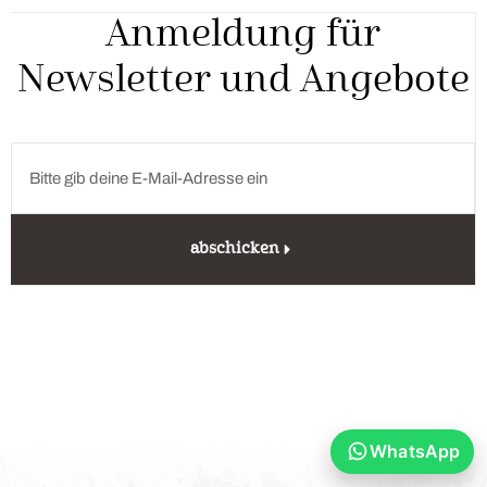
Anmeldung für
Newsletter und Angebote
abschicken
Unterkunft
WhatsApp
Doppel-Cabanas