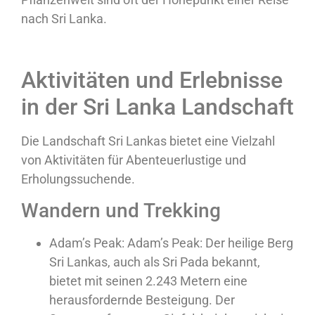
nach Sri Lanka.
Aktivitäten und Erlebnisse
in der Sri Lanka Landschaft
Die Landschaft Sri Lankas bietet eine Vielzahl
von Aktivitäten für Abenteuerlustige und
Erholungssuchende.
Wandern und Trekking
Adam’s Peak:
Adam’s Peak: Der heilige Berg
Sri Lankas, auch als Sri Pada bekannt,
bietet mit seinen 2.243 Metern eine
herausfordernde Besteigung. Der