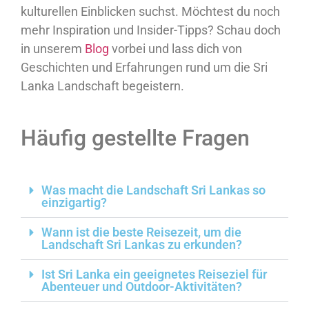
kulturellen Einblicken suchst. Möchtest du noch
mehr Inspiration und Insider-Tipps? Schau doch
in unserem
Blog
vorbei und lass dich von
Geschichten und Erfahrungen rund um die Sri
Lanka Landschaft begeistern.
Häufig gestellte Fragen
Was macht die Landschaft Sri Lankas so
einzigartig?
Wann ist die beste Reisezeit, um die
Landschaft Sri Lankas zu erkunden?
Ist Sri Lanka ein geeignetes Reiseziel für
Abenteuer und Outdoor-Aktivitäten?