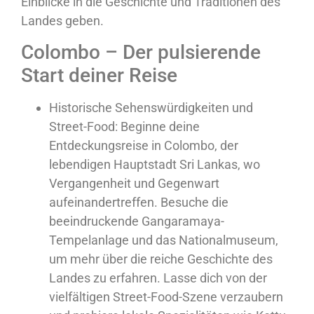
Einblicke in die Geschichte und Traditionen des
Landes geben.
Colombo – Der pulsierende
Start deiner Reise
Historische Sehenswürdigkeiten und
Street-Food: Beginne deine
Entdeckungsreise in Colombo, der
lebendigen Hauptstadt Sri Lankas, wo
Vergangenheit und Gegenwart
aufeinandertreffen. Besuche die
beeindruckende Gangaramaya-
Tempelanlage und das Nationalmuseum,
um mehr über die reiche Geschichte des
Landes zu erfahren. Lasse dich von der
vielfältigen Street-Food-Szene verzaubern