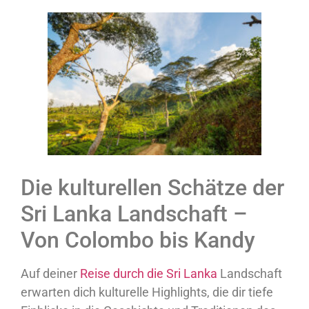
Die kulturellen Schätze der
Sri Lanka Landschaft –
Von Colombo bis Kandy
Auf deiner
Reise durch die Sri Lanka
Landschaft
erwarten dich kulturelle Highlights, die dir tiefe