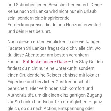
und Schönheit jeden Besucher begeistert. Deine
Reise nach Sri Lanka wird nicht nur ein Urlaub
sein, sondern eine inspirierende
Entdeckungsreise, die deinen Horizont erweitert
und dein Herz berührt.
Nach diesen ersten Einblicken in die vielfältigen
Facetten Sri Lankas fragst du dich vielleicht, wo
du diese Abenteuer am besten verankern
kannst.
Entdecke unsere Oase
– bei Stay Golden
findest du nicht nur eine Unterkunft, sondern
einen Ort, der deine Reiseerlebnisse mit lokaler
Expertise und herzlicher Gastfreundschaft
bereichert. Hier verbinden sich Komfort und
Authentizität, um dir einen einzigartigen Zugang
zur Sri Lanka Landschaft zu ermöglichen – ganz
gleich, ob du nach Action, Entspannung oder