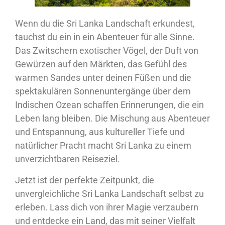
Wenn du die Sri Lanka Landschaft erkundest,
tauchst du ein in ein Abenteuer für alle Sinne.
Das Zwitschern exotischer Vögel, der Duft von
Gewürzen auf den Märkten, das Gefühl des
warmen Sandes unter deinen Füßen und die
spektakulären Sonnenuntergänge über dem
Indischen Ozean schaffen Erinnerungen, die ein
Leben lang bleiben. Die Mischung aus Abenteuer
und Entspannung, aus kultureller Tiefe und
natürlicher Pracht macht Sri Lanka zu einem
unverzichtbaren Reiseziel.
Jetzt ist der perfekte Zeitpunkt, die
unvergleichliche Sri Lanka Landschaft selbst zu
erleben. Lass dich von ihrer Magie verzaubern
und entdecke ein Land, das mit seiner Vielfalt