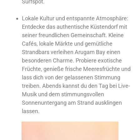
Surfspot.
Lokale Kultur und entspannte Atmosphäre
:
Entdecke das authentische Küstendorf mit
seiner freundlichen Gemeinschaft. Kleine
Cafés, lokale Märkte und gemütliche
Strandbars verleihen Arugam Bay einen
besonderen Charme. Probiere exotische
Früchte, genieße frische Meeresfrüchte und
lass dich von der gelassenen Stimmung
treiben. Abends kannst du den Tag bei Live-
Musik und dem stimmungsvollen
Sonnenuntergang am Strand ausklingen
lassen.