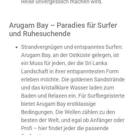
Reise unvergesslich machen wird.
Arugam Bay – Paradies für Surfer
und Ruhesuchende
Strandvergnügen und entspanntes Surfen
:
Arugam Bay, an der Ostküste gelegen, ist
ein Muss für jeden, der die
Sri Lanka
Landschaft
in ihrer entspanntesten Form
erleben möchte. Die goldenen Sandstrände
und das kristallklare Wasser laden zum
Baden und Relaxen ein. Für Surfbegeisterte
bietet Arugam Bay erstklassige
Bedingungen. Die Wellen zählen zu den
besten der Welt, und egal ob Anfänger oder
Profi – hier findet jeder die passende