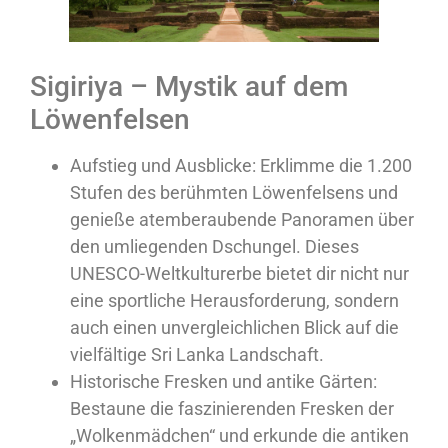
Sigiriya – Mystik auf dem
Löwenfelsen
Aufstieg und Ausblicke: Erklimme die 1.200
Stufen des berühmten Löwenfelsens und
genieße atemberaubende Panoramen über
den umliegenden Dschungel. Dieses
UNESCO-Weltkulturerbe bietet dir nicht nur
eine sportliche Herausforderung, sondern
auch einen unvergleichlichen Blick auf die
vielfältige Sri Lanka Landschaft.
Historische Fresken und antike Gärten:
Bestaune die faszinierenden Fresken der
„Wolkenmädchen“ und erkunde die antiken