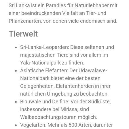
Sri Lanka ist ein Paradies für Naturliebhaber mit
einer beeindruckenden Vielfalt an Tier- und
Pflanzenarten, von denen viele endemisch sind.
Tierwelt
Sri-Lanka-Leoparden:
Diese seltenen und
majestätischen Tiere sind vor allem im
Yala-Nationalpark zu finden.
Asiatische Elefanten:
Der Udawalawe-
Nationalpark bietet eine der besten
Gelegenheiten, Elefantenherden in ihrer
natürlichen Umgebung zu beobachten.
Blauwale und Delfine:
Vor der Südküste,
insbesondere bei Mirissa, sind
Walbeobachtungstouren möglich.
Vogelarten:
Mehr als 500 Arten, darunter