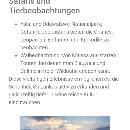
Safaris und
Tierbeobachtungen
Yala- und Udawalawe-Nationalpark:
Geführte Jeepsafaris bieten die Chance,
Leoparden, Elefanten und Krokodile zu
beobachten.
Walbeobachtung:
Von Mirissa aus starten
Touren, bei denen man Blauwale und
Delfine in freier Wildbahn erleben kann.
Diese vielfältigen Erlebnisse ermöglichen es, die
Schönheit Sri Lankas aktiv zu erkunden und
gleichzeitig tiefer in seine reiche Kultur
einzutauchen.