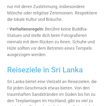
nur mit deren Zustimmung, insbesondere
Mönche oder religiöse Zeremonien. Respektiere
die lokale Kultur und Bräuche.
•
Verhaltensregeln:
Berühre keine Buddha-
Statuen und stelle dich beim Fotografieren
niemals mit dem Rücken zu ihnen. Schuhe und
Hüte sollten vor dem Betreten eines Tempels
ausgezogen werden.
Reiseziele in Sri Lanka
Sri Lanka bietet eine Vielzahl an Reisezielen, die
für jeden Geschmack etwas bieten. Von den
traumhaften Sandstränden im Süden bis hin zu
den Teeplantagen im Hochland, gibt es viel zu