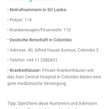
•
Notrufnummern in Sri Lanka:
• Polizei: 119
• Krankenwagen/Feuerwehr: 110
•
Deutsche Botschaft in Colombo:
• Adresse: 40, Alfred House Avenue, Colombo 3
• Telefon: +94 11 2580431
•
Krankenhäuser:
Private Krankenhäuser wie
das Asiri Central Hospital in Colombo bieten eine
gute medizinische Versorgung.
Tipp: Speichere diese Nummern und Adressen