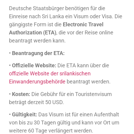
Deutsche Staatsbürger benötigen für die
Einreise nach Sri Lanka ein Visum oder Visa. Die
gängigste Form ist die
Electronic Travel
Authorization (ETA)
, die vor der Reise online
beantragt werden kann.
•
Beantragung der ETA:
•
Offizielle Website:
Die ETA kann über die
offizielle Website der srilankischen
Einwanderungsbehörde
beantragt werden.
•
Kosten:
Die Gebühr für ein Touristenvisum
beträgt derzeit 50 USD.
•
Gültigkeit:
Das Visum ist für einen Aufenthalt
von bis zu 30 Tagen gültig und kann vor Ort um
weitere 60 Tage verlängert werden.