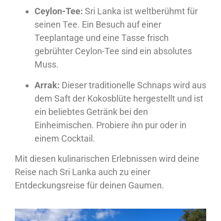
Ceylon-Tee:
Sri Lanka ist weltberühmt für
seinen Tee. Ein Besuch auf einer
Teeplantage und eine Tasse frisch
gebrühter Ceylon-Tee sind ein absolutes
Muss.
Arrak:
Dieser traditionelle Schnaps wird aus
dem Saft der Kokosblüte hergestellt und ist
ein beliebtes Getränk bei den
Einheimischen. Probiere ihn pur oder in
einem Cocktail.
Mit diesen kulinarischen Erlebnissen wird deine
Reise nach Sri Lanka auch zu einer
Entdeckungsreise für deinen Gaumen.