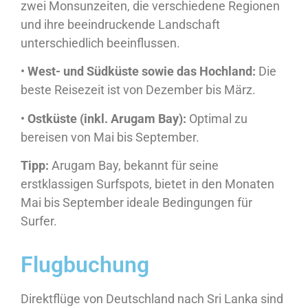
zwei Monsunzeiten, die verschiedene Regionen
und ihre beeindruckende Landschaft
unterschiedlich beeinflussen.
•
West- und Südküste sowie das Hochland:
Die
beste Reisezeit ist von Dezember bis März.
•
Ostküste (inkl. Arugam Bay):
Optimal zu
bereisen von Mai bis September.
Tipp:
Arugam Bay, bekannt für seine
erstklassigen Surfspots, bietet in den Monaten
Mai bis September ideale Bedingungen für
Surfer.
Flugbuchung
Direktflüge von Deutschland nach Sri Lanka sind