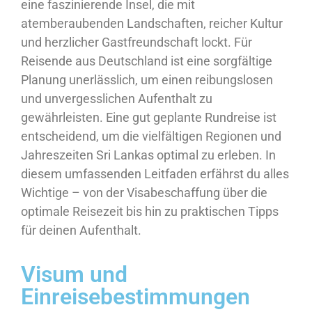
eine faszinierende Insel, die mit
atemberaubenden Landschaften, reicher Kultur
und herzlicher Gastfreundschaft lockt. Für
Reisende aus Deutschland ist eine sorgfältige
Planung unerlässlich, um einen reibungslosen
und unvergesslichen Aufenthalt zu
gewährleisten. Eine gut geplante Rundreise ist
entscheidend, um die vielfältigen Regionen und
Jahreszeiten Sri Lankas optimal zu erleben. In
diesem umfassenden Leitfaden erfährst du alles
Wichtige – von der Visabeschaffung über die
optimale Reisezeit bis hin zu praktischen Tipps
für deinen Aufenthalt.
Visum und
Einreisebestimmungen