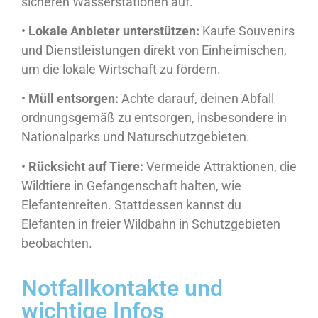
sicheren Wasserstationen auf.
•
Lokale Anbieter unterstützen:
Kaufe Souvenirs
und Dienstleistungen direkt von Einheimischen,
um die lokale Wirtschaft zu fördern.
•
Müll entsorgen:
Achte darauf, deinen Abfall
ordnungsgemäß zu entsorgen, insbesondere in
Nationalparks und Naturschutzgebieten.
•
Rücksicht auf Tiere:
Vermeide Attraktionen, die
Wildtiere in Gefangenschaft halten, wie
Elefantenreiten. Stattdessen kannst du
Elefanten in freier Wildbahn in Schutzgebieten
beobachten.
Notfallkontakte und
wichtige Infos