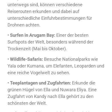
unterwegs sind, können verschiedene
Reiserouten erkunden und dabei auf
unterschiedliche Einfuhrbestimmungen für
Drohnen achten.
•
Surfen in Arugam Bay:
Einer der besten
Surfspots der Welt, besonders während der
Trockenzeit (Mai bis Oktober).
•
Wildlife-Safaris:
Besuche Nationalparks wie
Yala oder Kumana, um Elefanten, Leoparden und
eine reiche Vogelwelt zu sehen.
•
Teeplantagen und Zugfahrten:
Erkunde die
grünen Hügel von Ella und Nuwara Eliya. Eine
Zugfahrt von Kandy nach Ella gehört zu den
schönsten der Welt.