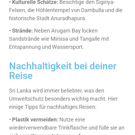
•
Kulturelle Schätze:
Besichtige den Sigiriya-
Felsen, die Höhlentempel von Dambulla und die
historische Stadt Anuradhapura.
•
Strände:
Neben Arugam Bay locken
Sandstrände wie Mirissa und Tangalle mit
Entspannung und Wassersport.
Nachhaltigkeit bei deiner
Reise
Sri Lanka wird immer beliebter, was den
Umweltschutz besonders wichtig macht. Hier
einige Tipps für nachhaltiges Reisen:
•
Plastik vermeiden:
Nutze eine
wiederverwendbare Trinkflasche und fülle sie an