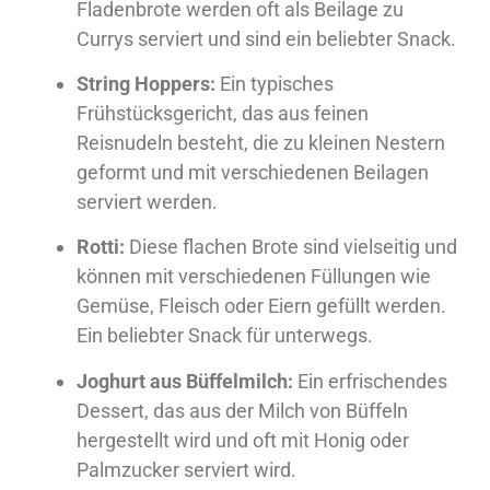
Fladenbrote werden oft als Beilage zu
Currys serviert und sind ein beliebter Snack.
String Hoppers:
Ein typisches
Frühstücksgericht, das aus feinen
Reisnudeln besteht, die zu kleinen Nestern
geformt und mit verschiedenen Beilagen
serviert werden.
Rotti:
Diese flachen Brote sind vielseitig und
können mit verschiedenen Füllungen wie
Gemüse, Fleisch oder Eiern gefüllt werden.
Ein beliebter Snack für unterwegs.
Joghurt aus Büffelmilch:
Ein erfrischendes
Dessert, das aus der Milch von Büffeln
hergestellt wird und oft mit Honig oder
Palmzucker serviert wird.