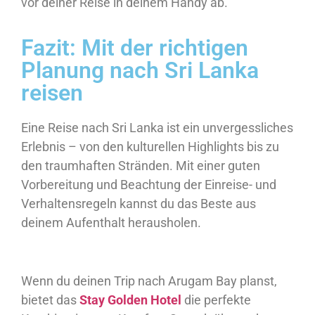
vor deiner Reise in deinem Handy ab.
Fazit: Mit der richtigen
Planung nach Sri Lanka
reisen
Eine Reise nach Sri Lanka ist ein unvergessliches
Erlebnis – von den kulturellen Highlights bis zu
den traumhaften Stränden. Mit einer guten
Vorbereitung und Beachtung der Einreise- und
Verhaltensregeln kannst du das Beste aus
deinem Aufenthalt herausholen.
Wenn du deinen Trip nach Arugam Bay planst,
bietet das
Stay Golden Hotel
die perfekte