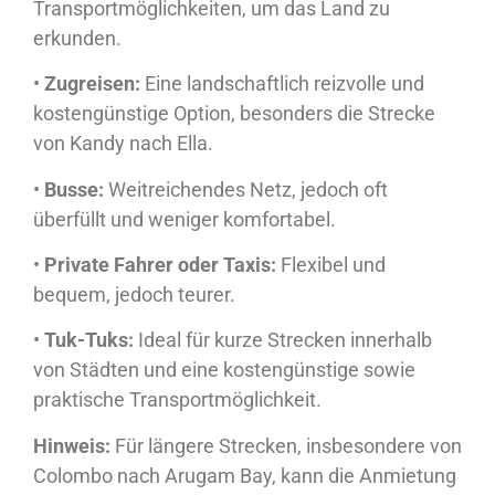
Transportmöglichkeiten, um das Land zu
erkunden.
•
Zugreisen:
Eine landschaftlich reizvolle und
kostengünstige Option, besonders die Strecke
von Kandy nach Ella.
•
Busse:
Weitreichendes Netz, jedoch oft
überfüllt und weniger komfortabel.
•
Private Fahrer oder Taxis:
Flexibel und
bequem, jedoch teurer.
•
Tuk-Tuks:
Ideal für kurze Strecken innerhalb
von Städten und eine kostengünstige sowie
praktische Transportmöglichkeit.
Hinweis:
Für längere Strecken, insbesondere von
Colombo nach Arugam Bay, kann die Anmietung