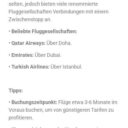
selten, jedoch bieten viele renommierte
Fluggesellschaften Verbindungen mit einem
Zwischenstopp an.
•
Beliebte Fluggesellschaften:
•
Qatar Airways:
Über Doha.
•
Emirates:
Über Dubai.
•
Turkish Airlines:
Über Istanbul.
Tipps:
•
Buchungszeitpunkt:
Flüge etwa 3-6 Monate im
Voraus buchen, um von günstigeren Tarifen zu
profitieren.