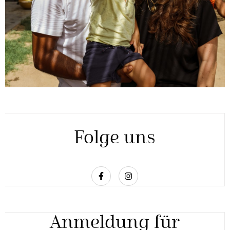
Folge uns
Anmeldung für