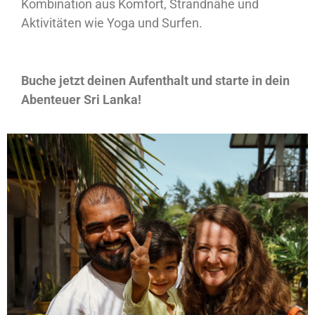
Kombination aus Komfort, Strandnähe und
Aktivitäten wie Yoga und Surfen.
Buche jetzt deinen Aufenthalt und starte in dein
Abenteuer Sri Lanka!