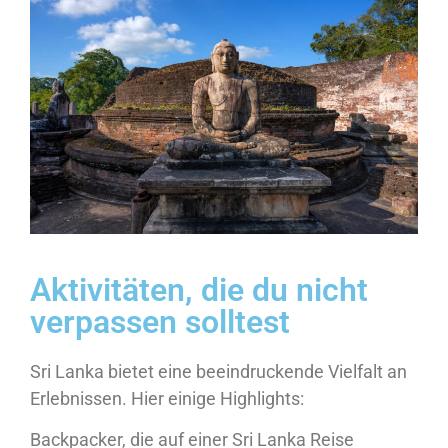
Aktivitäten, die du nicht
verpassen solltest
Sri Lanka bietet eine beeindruckende Vielfalt an
Erlebnissen. Hier einige Highlights:
Backpacker, die auf einer Sri Lanka Reise