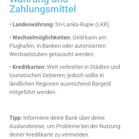
Zahlungsmittel
•
Landeswährung:
Sri-Lanka-Rupie (LKR).
•
Wechselmöglichkeiten:
Geld kann am
Flughafen, in Banken oder autorisierten
Wechselstuben getauscht werden.
•
Kreditkarten:
Weit verbreitet in Städten und
touristischen Gebieten; jedoch sollte in
ländlichen Regionen ausreichend Bargeld
mitgeführt werden.
Tipp:
Informiere deine Bank über deine
Auslandsreise, um Probleme bei der Nutzung
deiner Kreditkarte zu vermeiden.