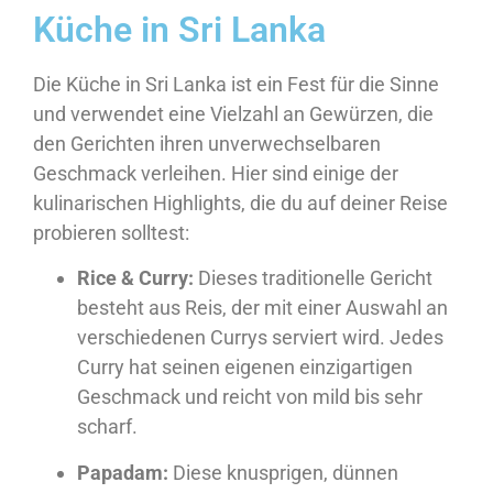
Küche in Sri Lanka
Die Küche in Sri Lanka ist ein Fest für die Sinne
und verwendet eine Vielzahl an Gewürzen, die
den Gerichten ihren unverwechselbaren
Geschmack verleihen. Hier sind einige der
kulinarischen Highlights, die du auf deiner Reise
probieren solltest:
Rice & Curry:
Dieses traditionelle Gericht
besteht aus Reis, der mit einer Auswahl an
verschiedenen Currys serviert wird. Jedes
Curry hat seinen eigenen einzigartigen
Geschmack und reicht von mild bis sehr
scharf.
Papadam:
Diese knusprigen, dünnen