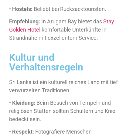
•
Hostels:
Beliebt bei Rucksacktouristen.
Empfehlung:
In Arugam Bay bietet das
Stay
Golden Hotel
komfortable Unterkünfte in
Strandnähe mit exzellentem Service.
Kultur und
Verhaltensregeln
Sri Lanka ist ein kulturell reiches Land mit tief
verwurzelten Traditionen.
•
Kleidung:
Beim Besuch von Tempeln und
religiösen Stätten sollten Schultern und Knie
bedeckt sein.
•
Respekt:
Fotografiere Menschen