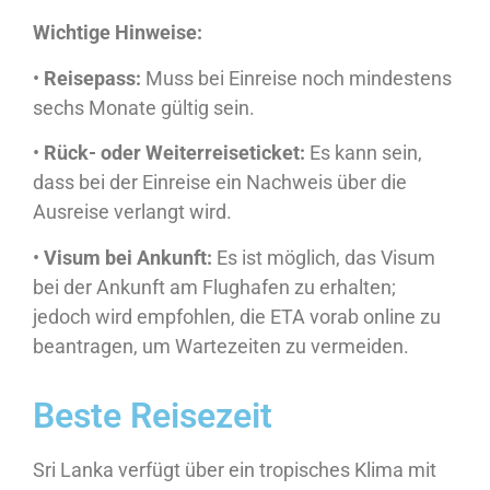
Wichtige Hinweise:
•
Reisepass:
Muss bei Einreise noch mindestens
sechs Monate gültig sein.
•
Rück- oder Weiterreiseticket:
Es kann sein,
dass bei der Einreise ein Nachweis über die
Ausreise verlangt wird.
•
Visum bei Ankunft:
Es ist möglich, das Visum
bei der Ankunft am Flughafen zu erhalten;
jedoch wird empfohlen, die ETA vorab online zu
beantragen, um Wartezeiten zu vermeiden.
Beste Reisezeit
Sri Lanka verfügt über ein tropisches Klima mit