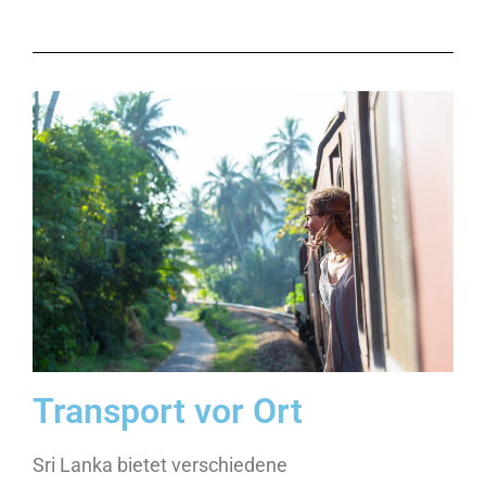
Transport vor Ort
Sri Lanka bietet verschiedene