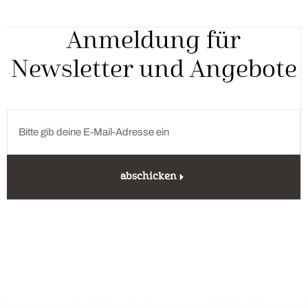
Anmeldung für
Newsletter und Angebote
abschicken
Unterkunft