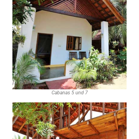
Cabanas 5 und 7