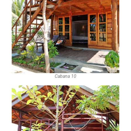
Cabana 10