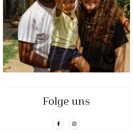
Folge uns