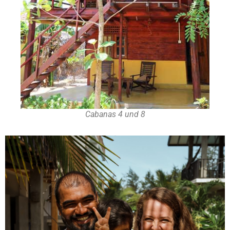
Cabanas 4 und 8