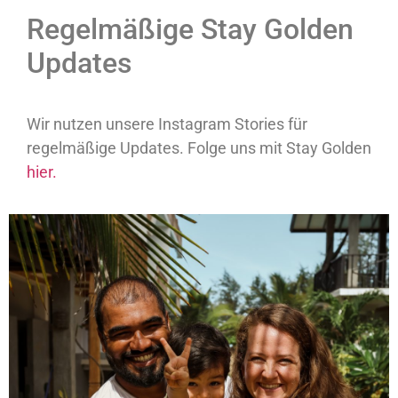
Regelmäßige Stay Golden
Updates
Wir nutzen unsere Instagram Stories für
regelmäßige Updates. Folge uns mit Stay Golden
hier.