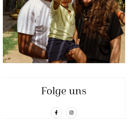
Folge uns