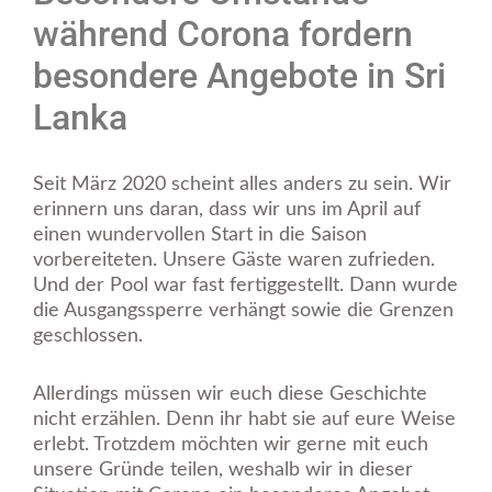
während Corona fordern
besondere Angebote in Sri
Lanka
Seit März 2020 scheint alles anders zu sein. Wir
erinnern uns daran, dass wir uns im April auf
einen wundervollen Start in die Saison
vorbereiteten. Unsere Gäste waren zufrieden.
Und der Pool war fast fertiggestellt. Dann wurde
die Ausgangssperre verhängt sowie die Grenzen
geschlossen.
Allerdings müssen wir euch diese Geschichte
nicht erzählen. Denn ihr habt sie auf eure Weise
erlebt. Trotzdem möchten wir gerne mit euch
unsere Gründe teilen, weshalb wir in dieser