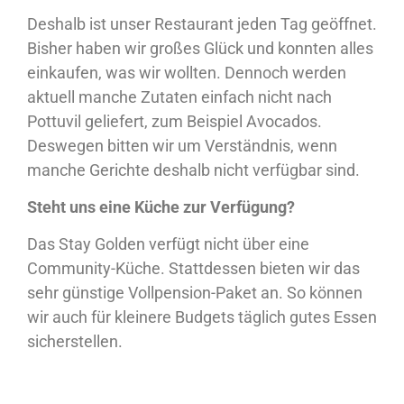
Deshalb ist unser Restaurant jeden Tag geöffnet.
Bisher haben wir großes Glück und konnten alles
einkaufen, was wir wollten. Dennoch werden
aktuell manche Zutaten einfach nicht nach
Pottuvil geliefert, zum Beispiel Avocados.
Deswegen bitten wir um Verständnis, wenn
manche Gerichte deshalb nicht verfügbar sind.
Steht uns eine Küche zur Verfügung?
Das Stay Golden verfügt nicht über eine
Community-Küche. Stattdessen bieten wir das
sehr günstige Vollpension-Paket an. So können
wir auch für kleinere Budgets täglich gutes Essen
sicherstellen.