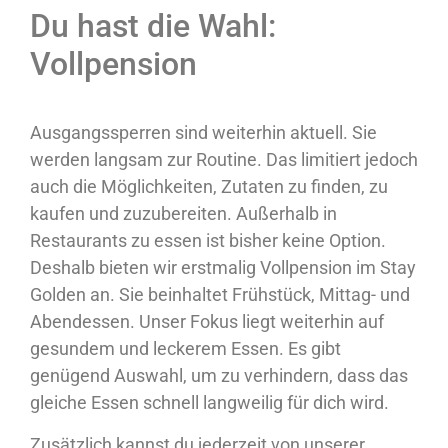
Du hast die Wahl:
Vollpension
Ausgangssperren sind weiterhin aktuell. Sie
werden langsam zur Routine. Das limitiert jedoch
auch die Möglichkeiten, Zutaten zu finden, zu
kaufen und zuzubereiten. Außerhalb in
Restaurants zu essen ist bisher keine Option.
Deshalb bieten wir erstmalig Vollpension im Stay
Golden an. Sie beinhaltet Frühstück, Mittag- und
Abendessen. Unser Fokus liegt weiterhin auf
gesundem und leckerem Essen. Es gibt
genügend Auswahl, um zu verhindern, dass das
gleiche Essen schnell langweilig für dich wird.
Zusätzlich kannst du jederzeit von unserer