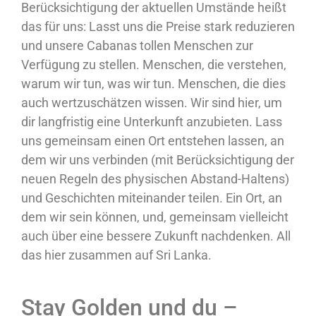
Berücksichtigung der aktuellen Umstände heißt
das für uns: Lasst uns die Preise stark reduzieren
und unsere Cabanas tollen Menschen zur
Verfügung zu stellen. Menschen, die verstehen,
warum wir tun, was wir tun. Menschen, die dies
auch wertzuschätzen wissen. Wir sind hier, um
dir langfristig eine Unterkunft anzubieten. Lass
uns gemeinsam einen Ort entstehen lassen, an
dem wir uns verbinden (mit Berücksichtigung der
neuen Regeln des physischen Abstand-Haltens)
und Geschichten miteinander teilen. Ein Ort, an
dem wir sein können, und, gemeinsam vielleicht
auch über eine bessere Zukunft nachdenken. All
das hier zusammen auf Sri Lanka.
Stay Golden und du –