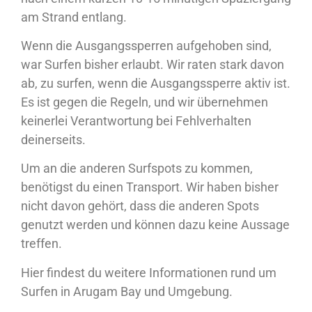
am Strand entlang.
Wenn die Ausgangssperren aufgehoben sind,
war Surfen bisher erlaubt. Wir raten stark davon
ab, zu surfen, wenn die Ausgangssperre aktiv ist.
Es ist gegen die Regeln, und wir übernehmen
keinerlei Verantwortung bei Fehlverhalten
deinerseits.
Um an die anderen Surfspots zu kommen,
benötigst du einen Transport. Wir haben bisher
nicht davon gehört, dass die anderen Spots
genutzt werden und können dazu keine Aussage
treffen.
Hier findest du weitere Informationen rund um
Surfen in Arugam Bay und Umgebung.