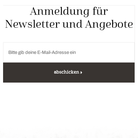
Anmeldung für
Newsletter und Angebote
abschicken
Unterkunft