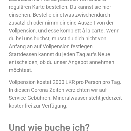
regulären Karte bestellen. Du kannst sie hier
einsehen. Bestelle dir etwas zwischendurch
zusätzlich oder nimm dir eine Auszeit von der
Vollpension, und esse komplett à la carte. Wenn
du bei uns buchst, musst du dich nicht von
Anfang an auf Vollpension festlegen.
Stattdessen kannst du jeden Tag aufs Neue
entscheiden, ob du unser Angebot annehmen
möchtest.
Vollpension kostet 2000 LKR pro Person pro Tag.
In diesen Corona-Zeiten verzichten wir auf
Service-Gebühren. Mineralwasser steht jederzeit
kostenfrei zur Verfügung.
Und wie buche ich?