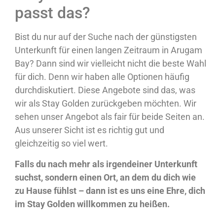
passt das?
Bist du nur auf der Suche nach der günstigsten
Unterkunft für einen langen Zeitraum in Arugam
Bay? Dann sind wir vielleicht nicht die beste Wahl
für dich. Denn wir haben alle Optionen häufig
durchdiskutiert. Diese Angebote sind das, was
wir als Stay Golden zurückgeben möchten. Wir
sehen unser Angebot als fair für beide Seiten an.
Aus unserer Sicht ist es richtig gut und
gleichzeitig so viel wert.
Falls du nach mehr als irgendeiner Unterkunft
suchst, sondern einen Ort, an dem du dich wie
zu Hause fühlst – dann ist es uns eine Ehre, dich
im Stay Golden willkommen zu heißen.