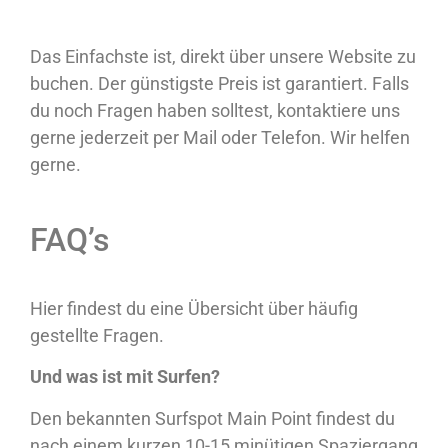
Das Einfachste ist, direkt über unsere Website zu
buchen. Der günstigste Preis ist garantiert.
Falls
du noch Fragen haben solltest, kontaktiere uns
gerne jederzeit per Mail oder Telefon. Wir helfen
gerne.
FAQ’s
Hier findest du eine Übersicht über häufig
gestellte Fragen.
Und was ist mit Surfen?
Den bekannten Surfspot Main Point findest du
nach einem kurzen 10-15 minütigen Spaziergang