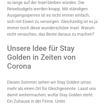
so lange auf der Insel bleiben würden. Die
Reisebudgets werden knapp. Mit ständigen
Ausgangssperren ist es nicht immer einfach,
sich mit Essen zu versorgen. Gleichzeitig ist es ja
immer noch diese wunderschöne Insel. Warum
nicht versuchen, das Beste daraus zu machen?
Unsere Idee für Stay
Golden in Zeiten von
Corona
Diesen Sommer sehen wir Stay Golden umso
mehr als einen Ort für Gleichgesinnte. Lasst uns
damit weitermachen, wofür Stay Golden steht:
Ein Zuhause in der Ferne. Unter