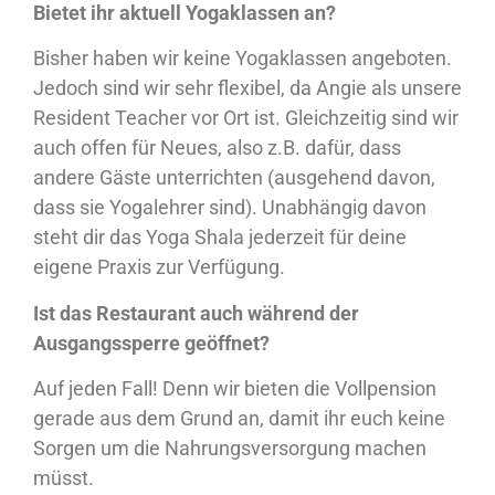
Bietet ihr aktuell Yogaklassen an?
Bisher haben wir keine Yogaklassen angeboten.
Jedoch sind wir sehr flexibel, da Angie als unsere
Resident Teacher vor Ort ist. Gleichzeitig sind wir
auch offen für Neues, also z.B. dafür, dass
andere Gäste unterrichten (ausgehend davon,
dass sie Yogalehrer sind). Unabhängig davon
steht dir das Yoga Shala jederzeit für deine
eigene Praxis zur Verfügung.
Ist das Restaurant auch während der
Ausgangssperre geöffnet?
Auf jeden Fall! Denn wir bieten die Vollpension
gerade aus dem Grund an, damit ihr euch keine
Sorgen um die Nahrungsversorgung machen
müsst.