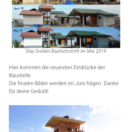
Stay Golden Baufortschritt im Mai 2019
Hier kommen die neuesten Eindrücke der
Baustelle.
Die finalen Bilder werden im Juni folgen. Danke
für deine Geduld!