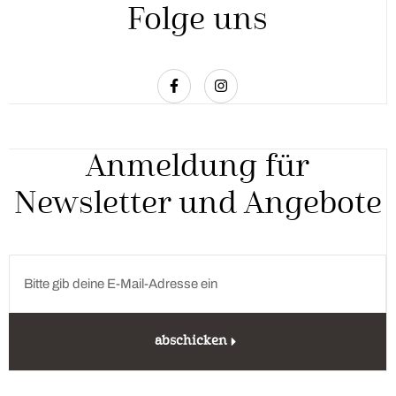
Folge uns
Anmeldung für
Newsletter und Angebote
abschicken