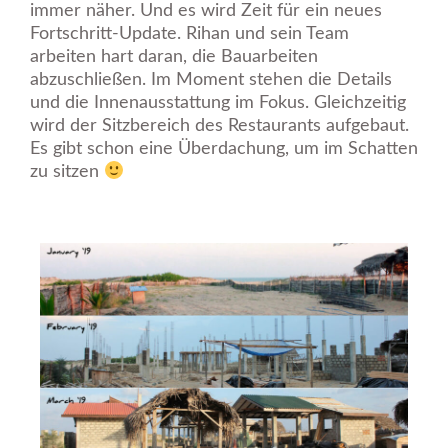
immer näher. Und es wird Zeit für ein neues
Fortschritt-Update. Rihan und sein Team
arbeiten hart daran, die Bauarbeiten
abzuschließen. Im Moment stehen die Details
und die Innenausstattung im Fokus. Gleichzeitig
wird der Sitzbereich des Restaurants aufgebaut.
Es gibt schon eine Überdachung, um im Schatten
zu sitzen