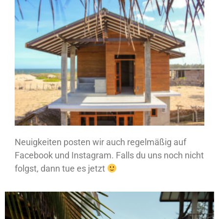
Neuigkeiten posten wir auch regelmäßig auf
Facebook und Instagram. Falls du uns noch nicht
folgst, dann tue es jetzt