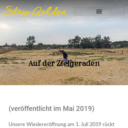
Auf der Zielgeraden
(veröffentlicht im Mai 2019)
Unsere Wiedereröffnung am 1. Juli 2019 rückt